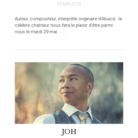
28 MAI 2018
Auteur, compositeur, interprète originaire d’Alsace : le
célèbre chanteur nous fera le plaisir d’être parmi
nous le mardi 29 mai ... ...
JOH