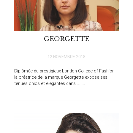
GEORGETTE
12 NOVEMBRE 2018
Diplômée du prestigieux London College of Fashion,
la créatrice de la marque Georgette expose ses
tenues chics et élégantes dans ... ...