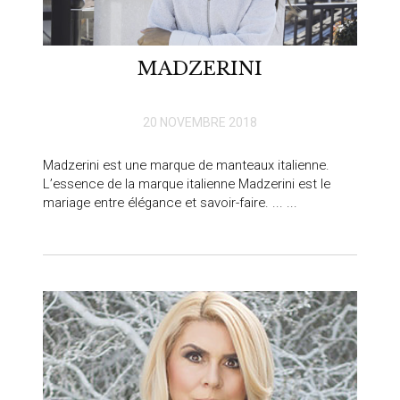
MADZERINI
20 NOVEMBRE 2018
Madzerini est une marque de manteaux italienne.
L’essence de la marque italienne Madzerini est le
mariage entre élégance et savoir-faire. ... ...