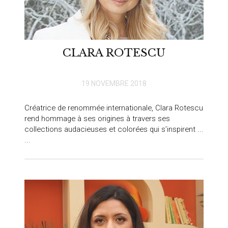
CLARA ROTESCU
19 NOVEMBRE 2018
Créatrice de renommée internationale, Clara Rotescu
rend hommage à ses origines à travers ses
collections audacieuses et colorées qui s’inspirent ...
...