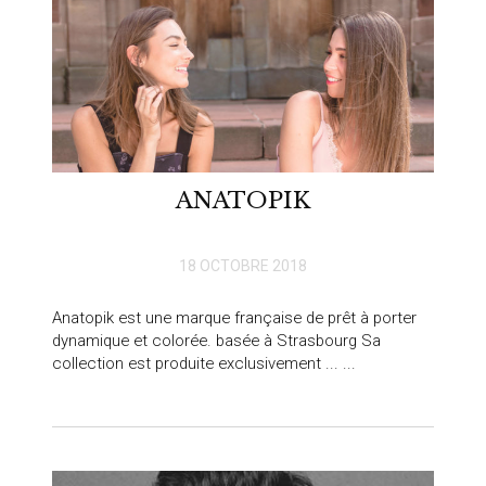
ANATOPIK
18 OCTOBRE 2018
Anatopik est une marque française de prêt à porter
dynamique et colorée. basée à Strasbourg Sa
collection est produite exclusivement ... ...