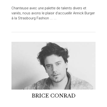
Chanteuse avec une palette de talents divers et
variés, nous avons le plaisir d’accueillir Annick Burger
à la Strasbourg Fashion ... ...
BRICE CONRAD