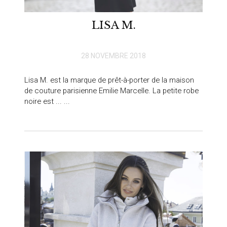
LISA M.
28 NOVEMBRE 2018
Lisa M. est la marque de prêt-à-porter de la maison
de couture parisienne Emilie Marcelle. La petite robe
noire est ... ...