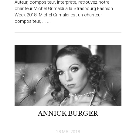
Auteur, compositeur, interprète, retrouvez notre
chanteur Michel Grimaldi à la Strasbourg Fashion
Week 2018. Michel Grimaldi est un chanteur,
compositeur, ... ...
ANNICK BURGER
28 MAI 2018