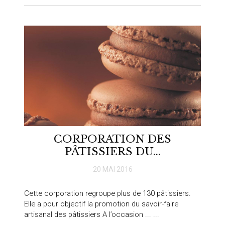
CORPORATION DES
PÂTISSIERS DU...
20 MAI 2016
Cette corporation regroupe plus de 130 pâtissiers.
Elle a pour objectif la promotion du savoir-faire
artisanal des pâtissiers A l’occasion ... ...