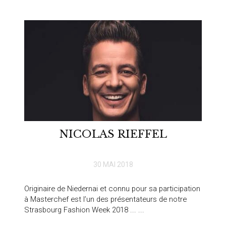
NICOLAS RIEFFEL
30 MAI 2018
Originaire de Niedernai et connu pour sa participation
à Masterchef est l’un des présentateurs de notre
Strasbourg Fashion Week 2018 ... ...