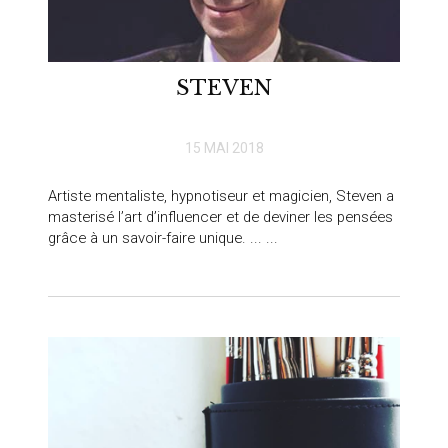
STEVEN
15 MAI 2018
Artiste mentaliste, hypnotiseur et magicien, Steven a
masterisé l’art d’influencer et de deviner les pensées
grâce à un savoir-faire unique. ... ...