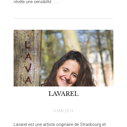
révèle une sensibilté ... ...
LAVAREL
4 MAI 2016
Lavarel est une artiste originaire de Strasbourg et