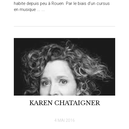
habite depuis peu à Rouen. Par le biais d’un cursus
en musique ... ...
KAREN CHATAIGNER
4 MAI 2016