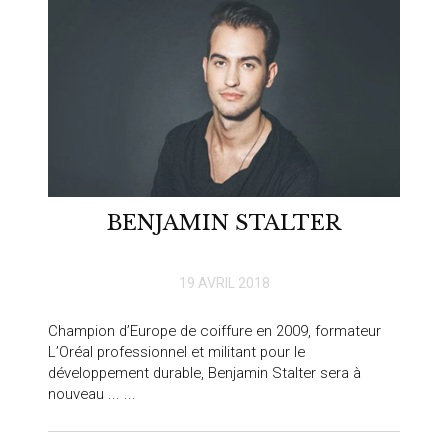
BENJAMIN STALTER
19 AVRIL 2018
Champion d’Europe de coiffure en 2009, formateur
L’Oréal professionnel et militant pour le
développement durable, Benjamin Stalter sera à
nouveau ... ...