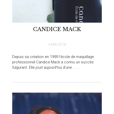
CANDICE MACK
4 MAI 2018
Depuis sa création en 1999 l’école de maquillage
professionnel Candice Mack a connu un succès
fulgurant. Elle jouit aujourd’hui d’une ... ...