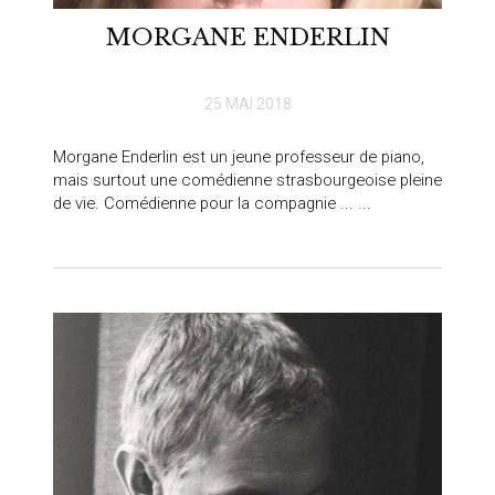
MORGANE ENDERLIN
25 MAI 2018
Morgane Enderlin est un jeune professeur de piano,
mais surtout une comédienne strasbourgeoise pleine
de vie. Comédienne pour la compagnie ... ...