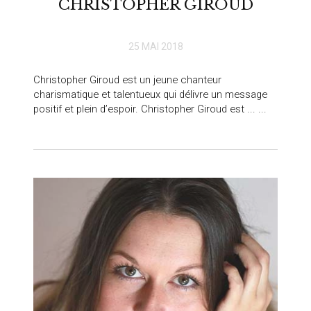
CHRISTOPHER GIROUD
25 MAI 2018
Christopher Giroud est un jeune chanteur
charismatique et talentueux qui délivre un message
positif et plein d’espoir. Christopher Giroud est ... ...