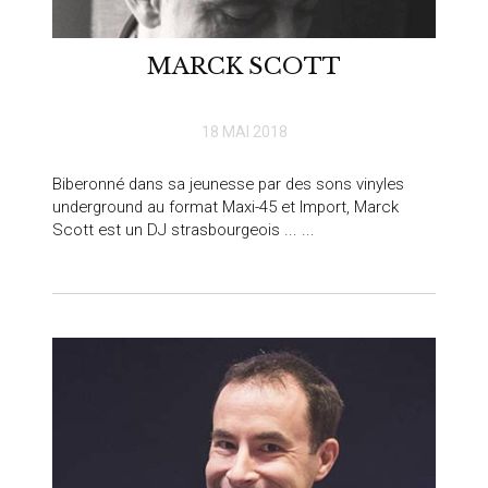
MARCK SCOTT
18 MAI 2018
Biberonné dans sa jeunesse par des sons vinyles
underground au format Maxi-45 et Import, Marck
Scott est un DJ strasbourgeois ... ...