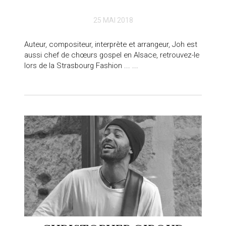
25 MAI 2018
Auteur, compositeur, interprète et arrangeur, Joh est
aussi chef de chœurs gospel en Alsace, retrouvez-le
lors de la Strasbourg Fashion ... ...