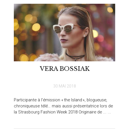
VERA BOSSIAK
30 MAI 2018
Participante à l’émission « the Island », blogueuse,
chroniqueuse télé… mais aussi présentatrice lors de
la Strasbourg Fashion Week 2018 Originaire de ... ...