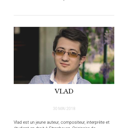
VLAD
30 MAI 2018
Vlad est un jeune auteur, compositeur, interprète et