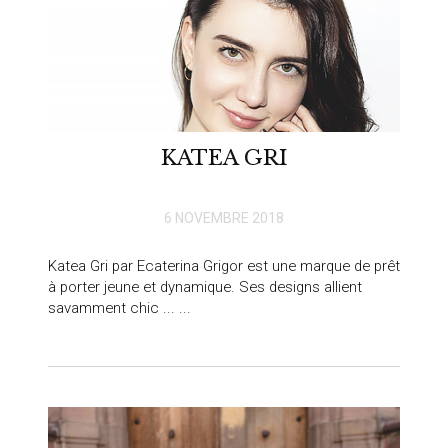
KATEA GRI
6 NOVEMBRE 2018
Katea Gri par Ecaterina Grigor est une marque de prêt
à porter jeune et dynamique. Ses designs allient
savamment chic ... ...