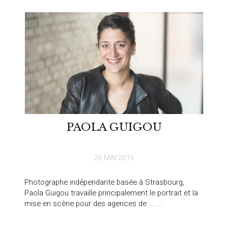
PAOLA GUIGOU
26 MAI 2016
Photographe indépendante basée à Strasbourg,
Paola Guigou travaille principalement le portrait et la
mise en scène pour des agences de ... ...