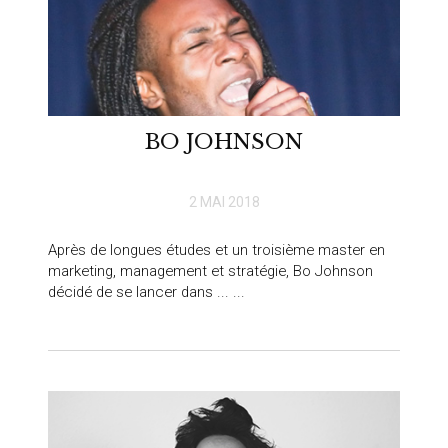
BO JOHNSON
2 MAI 2018
Après de longues études et un troisième master en
marketing, management et stratégie, Bo Johnson
décidé de se lancer dans ... ...