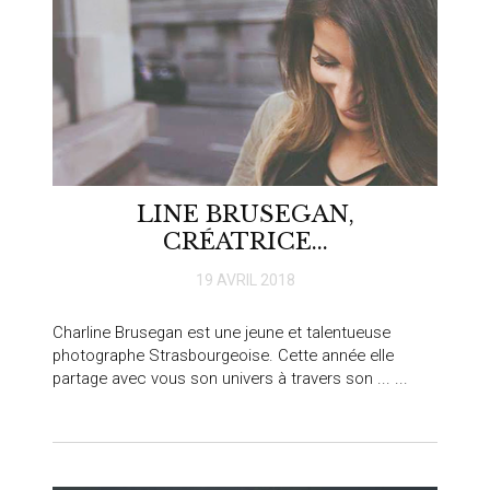
LINE BRUSEGAN,
CRÉATRICE...
19 AVRIL 2018
Charline Brusegan est une jeune et talentueuse
photographe Strasbourgeoise. Cette année elle
partage avec vous son univers à travers son ... ...