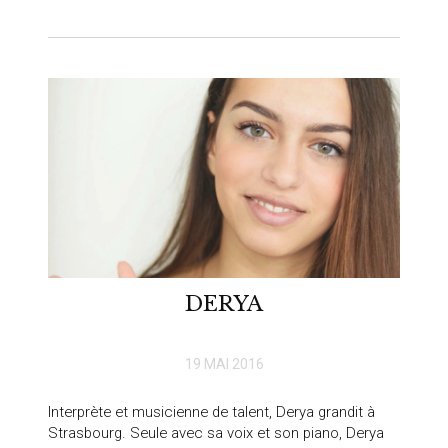
DERYA
19 MAI 2016
Interprète et musicienne de talent, Derya grandit à
Strasbourg. Seule avec sa voix et son piano, Derya