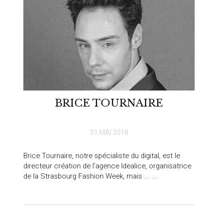
BRICE TOURNAIRE
31 MAI 2018
Brice Tournaire, notre spécialiste du digital, est le
directeur création de l’agence Idealice, organisatrice
de la Strasbourg Fashion Week, mais ... ...