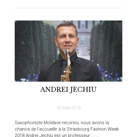
ANDREI JECHIU
30 MAI 2018
Saxophoniste Moldave reconnu, nous avons la
chance de l’accueillir à la Strasbourg Fashion Week
2018 Andrei Jechiu est un professeur ... ...