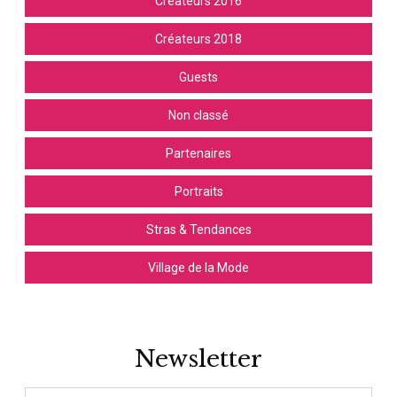
Créateurs 2016
Créateurs 2018
Guests
Non classé
Partenaires
Portraits
Stras & Tendances
Village de la Mode
Newsletter