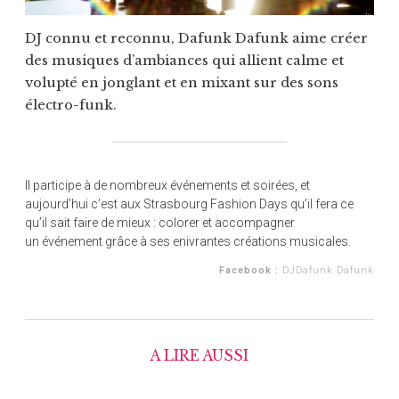
DJ connu et reconnu, Dafunk Dafunk aime créer
des musiques d’ambiances qui allient calme et
volupté en jonglant et en mixant sur des sons
électro-funk.
Il participe à de nombreux événements et soirées, et
aujourd’hui c’est aux Strasbourg Fashion Days qu’il fera ce
qu’il sait faire de mieux : colorer et accompagner
un événement grâce à ses enivrantes créations musicales.
Facebook :
DJDafunk Dafunk
A LIRE AUSSI