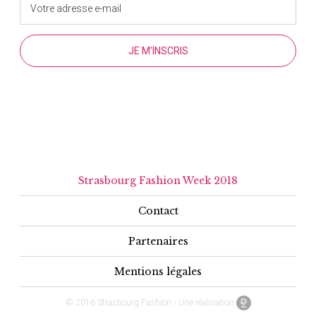
Strasbourg Fashion Week 2018
Contact
Partenaires
Mentions légales
© 2016 Strasbourg Fashion - Une réalisation