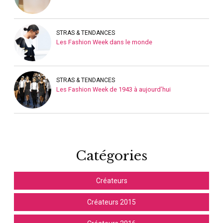
STRAS & TENDANCES
Les Fashion Week dans le monde
STRAS & TENDANCES
Les Fashion Week de 1943 à aujourd’hui
Catégories
Créateurs
Créateurs 2015