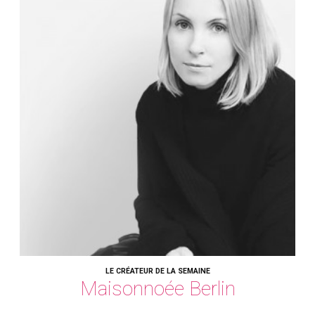
LE CRÉATEUR DE LA SEMAINE
Maisonnoée Berlin