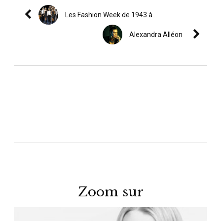
Les Fashion Week de 1943 à...
Alexandra Alléon
Zoom sur