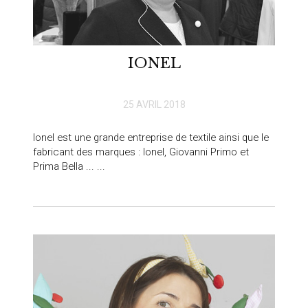
IONEL
25 AVRIL 2018
Ionel est une grande entreprise de textile ainsi que le
fabricant des marques : Ionel, Giovanni Primo et
Prima Bella ... ...