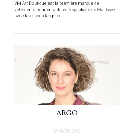
Vivi Art Boutique est la première marque de
vêtements pour enfants en République de Moldavie,
avec les tissus les plus ... ...
ARGO
27 AVRIL 2018