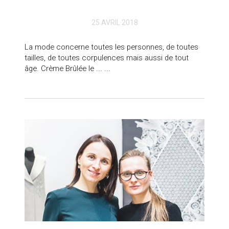
25 AVRIL 2018
La mode concerne toutes les personnes, de toutes
tailles, de toutes corpulences mais aussi de tout
âge. Crème Brûlée le ... ...