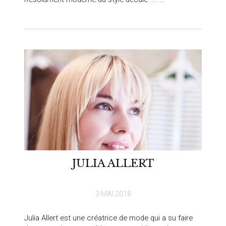
JULIA ALLERT
3 MAI 2018
Julia Allert est une créatrice de mode qui a su faire