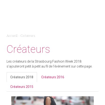
Accueil
›
Créateurs
Créateurs
Les créateurs de la Strasbourg Fashion Week 2018
s’ajouteront petit à petit au fil de l’évènement sur cette page.
Créateurs 2018
Créateurs 2016
Créateurs 2015