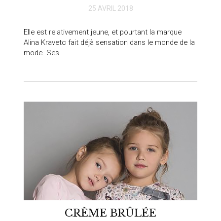
25 AVRIL 2018
Elle est relativement jeune, et pourtant la marque
Alina Kravetc fait déjà sensation dans le monde de la
mode. Ses ... ...
CRÈME BRÛLÉE