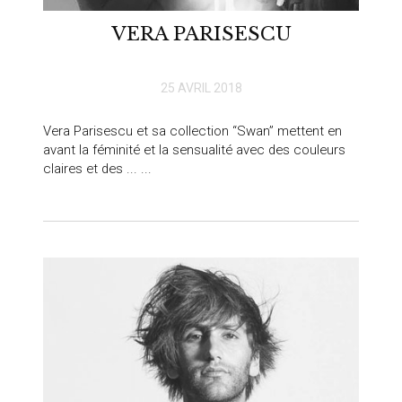
VERA PARISESCU
25 AVRIL 2018
Vera Parisescu et sa collection “Swan” mettent en
avant la féminité et la sensualité avec des couleurs
claires et des ... ...