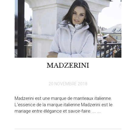
MADZERINI
20 NOVEMBRE 2018
Madzerini est une marque de manteaux italienne.
L’essence de la marque italienne Madzerini est le
mariage entre élégance et savoir-faire. ... ...