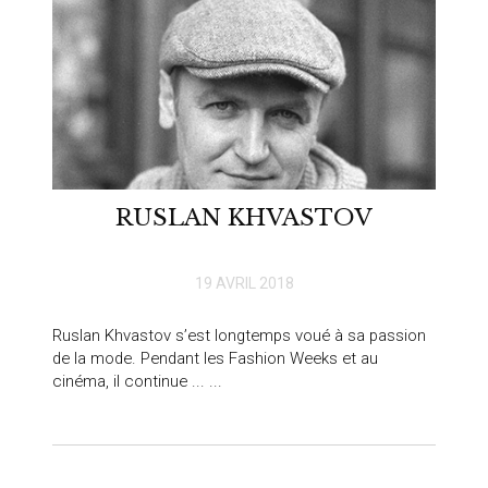
RUSLAN KHVASTOV
19 AVRIL 2018
Ruslan Khvastov s’est longtemps voué à sa passion
de la mode. Pendant les Fashion Weeks et au
cinéma, il continue ... ...