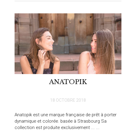
ANATOPIK
18 OCTOBRE 2018
Anatopik est une marque française de prêt à porter
dynamique et colorée. basée à Strasbourg Sa
collection est produite exclusivement ... ...