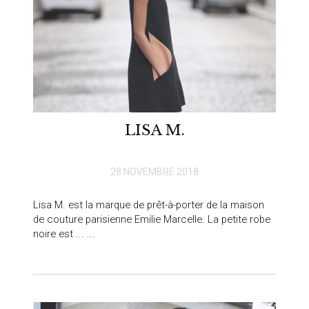
LISA M.
28 NOVEMBRE 2018
Lisa M. est la marque de prêt-à-porter de la maison
de couture parisienne Emilie Marcelle. La petite robe
noire est ... ...