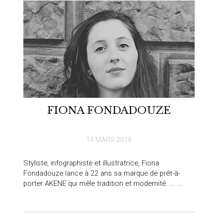
FIONA FONDADOUZE
14 MARS 2018
Styliste, infographiste et illustratrice, Fiona
Fondadouze lance à 22 ans sa marque de prêt-à-
porter AKENE qui mêle tradition et modernité. ... ...