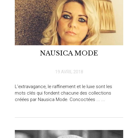
NAUSICA MODE
19 AVRIL 2018
L’extravagance, le raffinement et le luxe sont les
mots clés qui fondent chacune des collections
créées par Nausica Mode. Concoctées ... ...