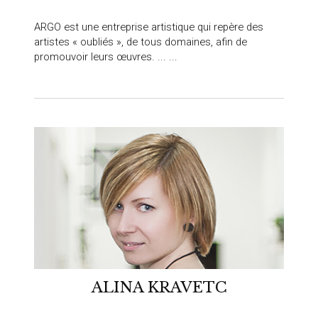
ARGO est une entreprise artistique qui repère des
artistes « oubliés », de tous domaines, afin de
promouvoir leurs œuvres. ... ...
ALINA KRAVETC