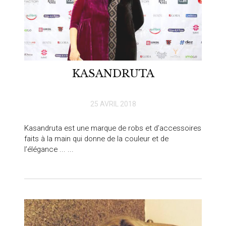
KASANDRUTA
25 AVRIL 2018
Kasandruta est une marque de robs et d’accessoires
faits à la main qui donne de la couleur et de
l’élégance ... ...