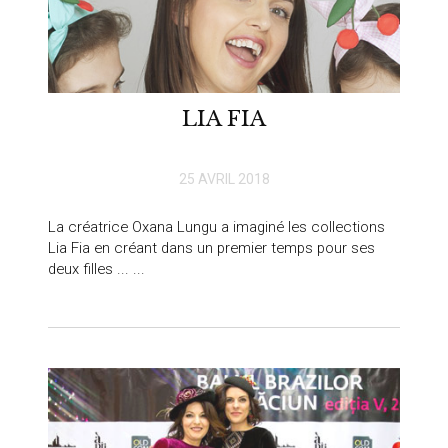
LIA FIA
25 AVRIL 2018
La créatrice Oxana Lungu a imaginé les collections
Lia Fia en créant dans un premier temps pour ses
deux filles ... ...