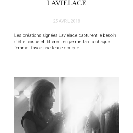
LAVIELACE
25 AVRIL 2018
Les créations signées Lavielace capturent le besoin
d’être unique et différent en permettant à chaque
femme d’avoir une tenue conçue ... ...