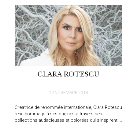
CLARA ROTESCU
19 NOVEMBRE 2018
Créatrice de renommée internationale, Clara Rotescu
rend hommage à ses origines à travers ses
collections audacieuses et colorées qui s’inspirent ...
...