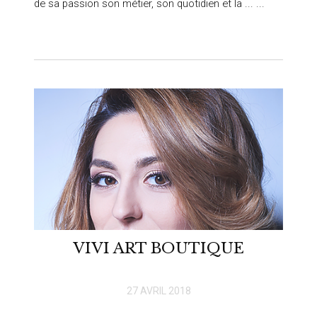
de sa passion son métier, son quotidien et la ... ...
VIVI ART BOUTIQUE
27 AVRIL 2018