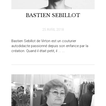
BASTIEN SEBILLOT
25 AVRIL 2018
Bastien Sebillot de Virton est un couturier
autodidacte passionné depuis son enfance par la
création. Quand il était petit, il ... ...