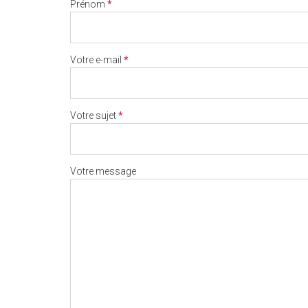
Prénom
*
Votre e-mail
*
Votre sujet
*
Votre message