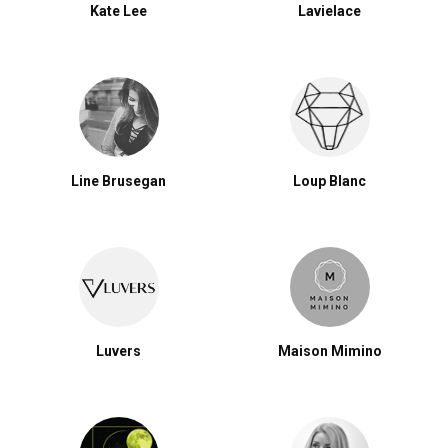
Kate Lee
Lavielace
Line Brusegan
Loup Blanc
Luvers
Maison Mimino