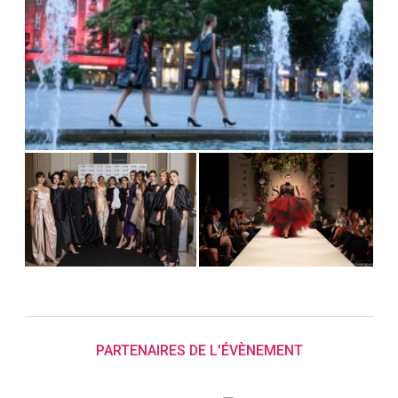
PARTENAIRES DE L'ÉVÈNEMENT