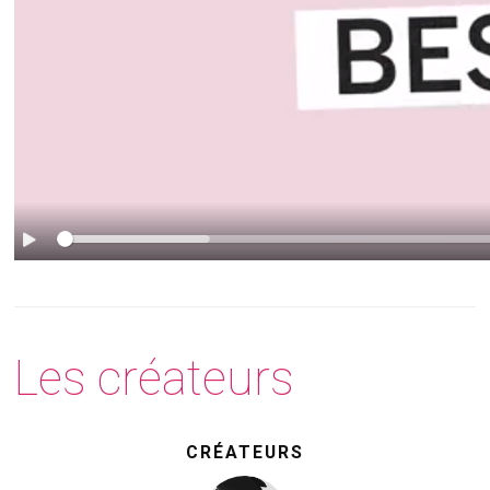
Les créateurs
CRÉATEURS