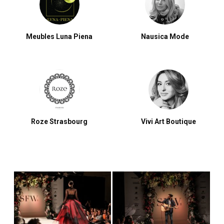
Meubles Luna Piena
Nausica Mode
Roze Strasbourg
Vivi Art Boutique