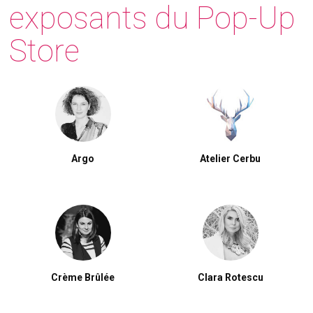
exposants du Pop-Up
Store
Argo
Atelier Cerbu
Crème Brûlée
Clara Rotescu