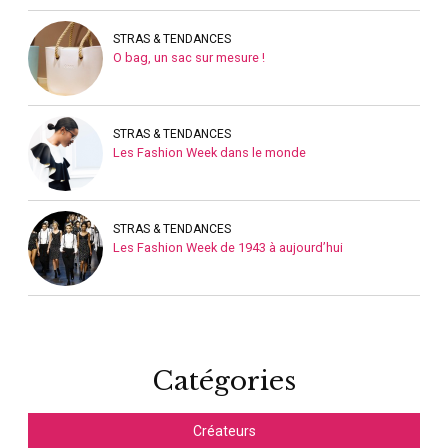
STRAS & TENDANCES
O bag, un sac sur mesure !
STRAS & TENDANCES
Les Fashion Week dans le monde
STRAS & TENDANCES
Les Fashion Week de 1943 à aujourd’hui
Catégories
Créateurs