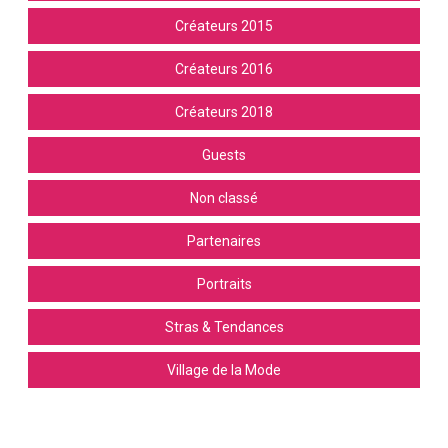
Créateurs 2015
Créateurs 2016
Créateurs 2018
Guests
Non classé
Partenaires
Portraits
Stras & Tendances
Village de la Mode