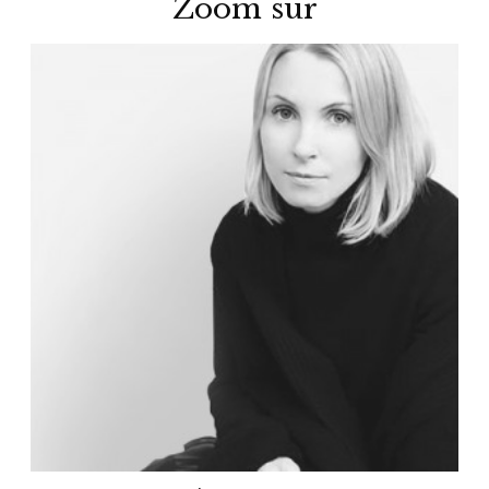
Zoom sur