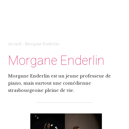
Accueil
›
Morgane Enderlin
Morgane Enderlin
Morgane Enderlin est un jeune professeur de
piano, mais surtout une comédienne
strasbourgeoise pleine de vie.