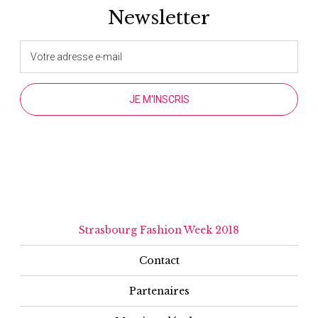
Newsletter
Strasbourg Fashion Week 2018
Contact
Partenaires