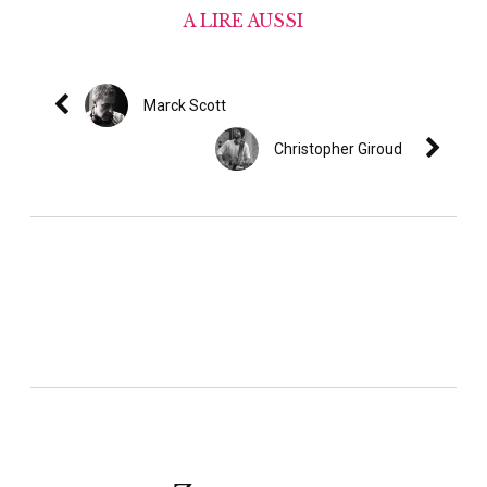
A LIRE AUSSI
Marck Scott
Christopher Giroud