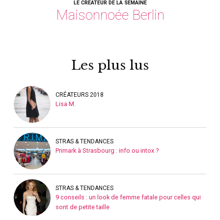
LE CRÉATEUR DE LA SEMAINE
Maisonnoée Berlin
Les plus lus
CRÉATEURS 2018
Lisa M.
STRAS & TENDANCES
Primark à Strasbourg : info ou intox ?
STRAS & TENDANCES
9 conseils : un look de femme fatale pour celles qui
sont de petite taille