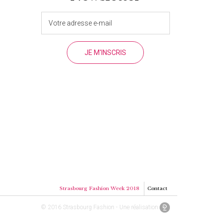
Strasbourg Fashion Week 2018
Contact
© 2016 Strasbourg Fashion - Une réalisation