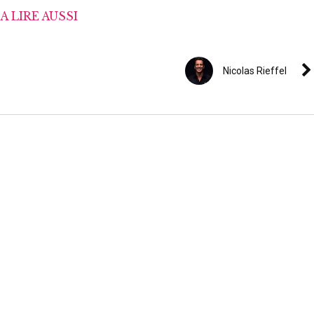
A LIRE AUSSI
Nicolas Rieffel