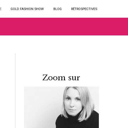
E
GOLD FASHION SHOW
BLOG
RÉTROSPECTIVES
Zoom sur