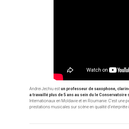
Andrei Jechiu est
un professeur de saxophone, clarine
a travaillé plus de 5 ans au sein du le Conservatoire
Internationaux en Moldavie et en Roumanie. C’est une
prestations musicales sur scène en qualité d’interprète 