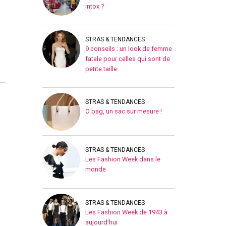
intox ?
STRAS & TENDANCES
9 conseils : un look de femme
fatale pour celles qui sont de
petite taille
STRAS & TENDANCES
O bag, un sac sur mesure !
STRAS & TENDANCES
Les Fashion Week dans le
monde
STRAS & TENDANCES
Les Fashion Week de 1943 à
aujourd’hui