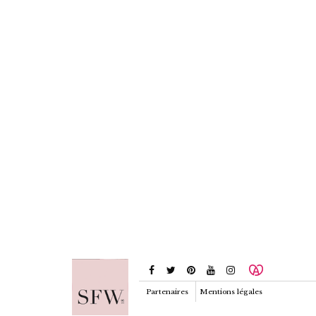
Partenaires
Mentions légales