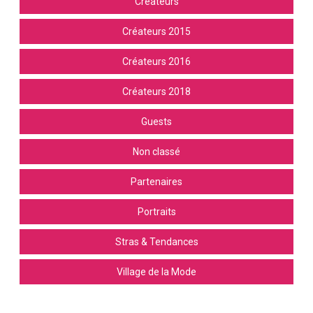
Créateurs
Créateurs 2015
Créateurs 2016
Créateurs 2018
Guests
Non classé
Partenaires
Portraits
Stras & Tendances
Village de la Mode