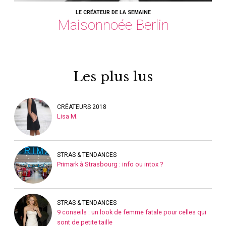
LE CRÉATEUR DE LA SEMAINE
Maisonnoée Berlin
Les plus lus
CRÉATEURS 2018
Lisa M.
STRAS & TENDANCES
Primark à Strasbourg : info ou intox ?
STRAS & TENDANCES
9 conseils : un look de femme fatale pour celles qui
sont de petite taille