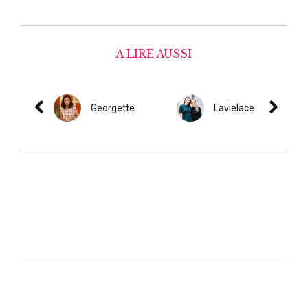
A LIRE AUSSI
Georgette
Lavielace