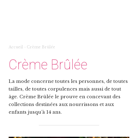
Accueil
›
Crème Brûlée
Crème Brûlée
La mode concerne toutes les personnes, de toutes
tailles, de toutes corpulences mais aussi de tout
âge. Crème Brûlée le prouve en concevant des
collections destinées aux nourrissons et aux
enfants jusqu’à 14 ans.