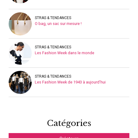
STRAS & TENDANCES
O bag, un sac sur mesure !
STRAS & TENDANCES
Les Fashion Week dans le monde
STRAS & TENDANCES
Les Fashion Week de 1943 à aujourd’hui
Catégories