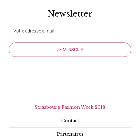
Newsletter
Strasbourg Fashion Week 2018
Contact
Partenaires