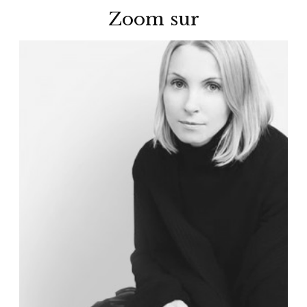
Zoom sur