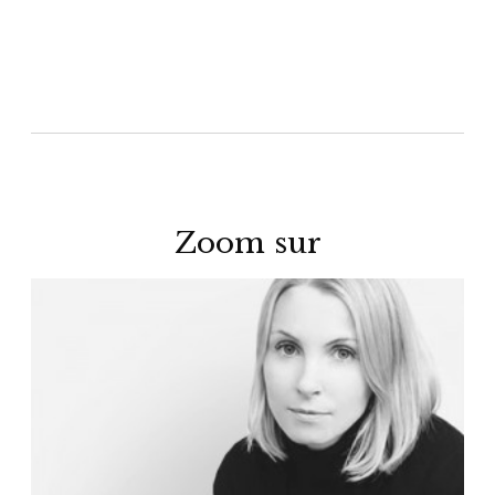
Zoom sur