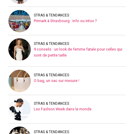
STRAS & TENDANCES
Primark à Strasbourg : info ou intox ?
STRAS & TENDANCES
9 conseils : un look de femme fatale pour celles qui
sont de petite taille
STRAS & TENDANCES
O bag, un sac sur mesure !
STRAS & TENDANCES
Les Fashion Week dans le monde
STRAS & TENDANCES