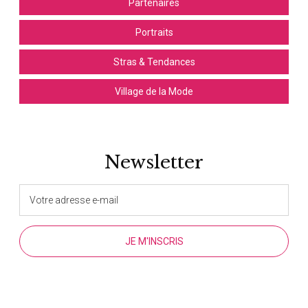
Partenaires
Portraits
Stras & Tendances
Village de la Mode
Newsletter