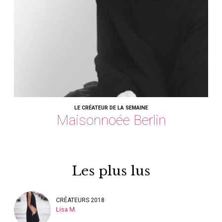
LE CRÉATEUR DE LA SEMAINE
Maisonnoée Berlin
Les plus lus
CRÉATEURS 2018
Lisa M.