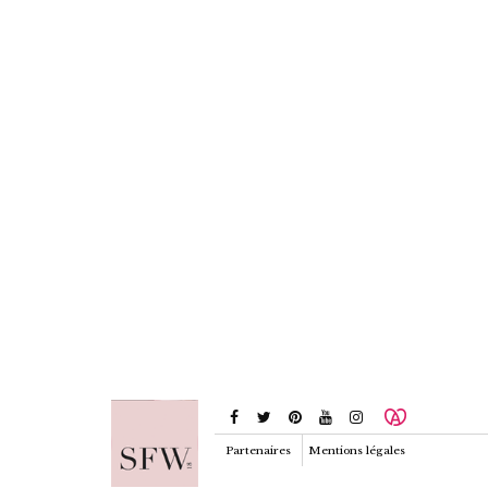
Partenaires
Mentions légales