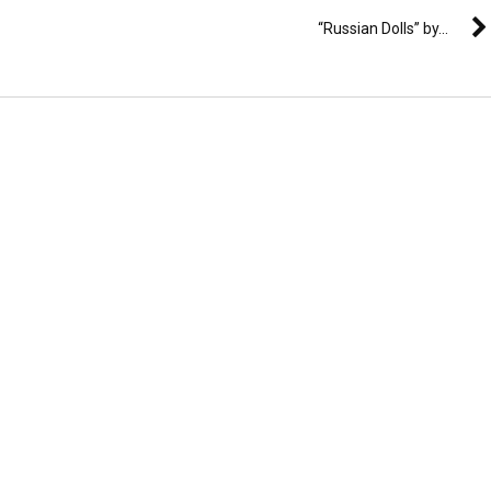
“Russian Dolls” by...