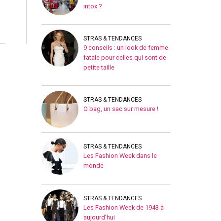
intox ?
STRAS & TENDANCES
9 conseils : un look de femme
fatale pour celles qui sont de
petite taille
STRAS & TENDANCES
O bag, un sac sur mesure !
STRAS & TENDANCES
Les Fashion Week dans le
monde
STRAS & TENDANCES
Les Fashion Week de 1943 à
aujourd’hui