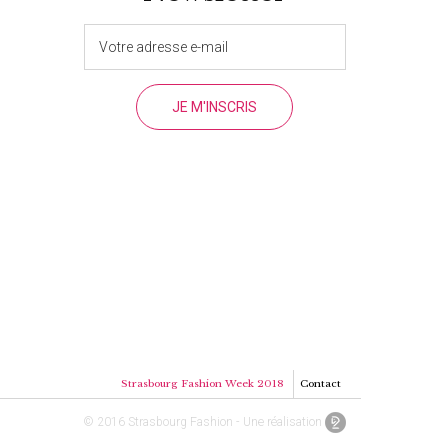
Strasbourg Fashion Week 2018
Contact
© 2016 Strasbourg Fashion - Une réalisation