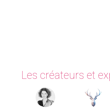
Les créateurs et e