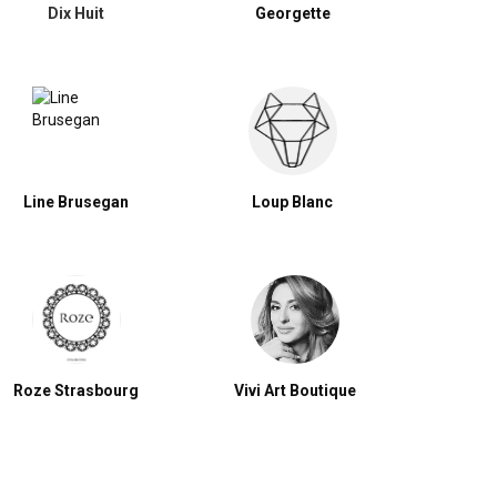
Dix Huit
Georgette
Line Brusegan
Loup Blanc
Roze Strasbourg
Vivi Art Boutique