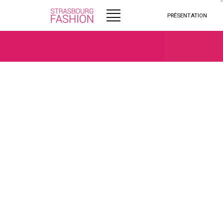
PRÉSENTATION