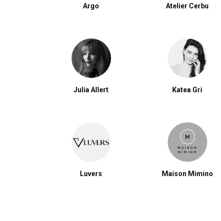
Argo
Atelier Cerbu
Julia Allert
Katea Gri
Luvers
Maison Mimino