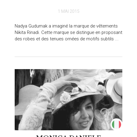
1 MAI 2015
Nadya Gudumak a imaginé la marque de vêtements
Nikita Rinadi. Cette marque se distingue en proposant
des robes et des tenues ornées de motifs subtils ...