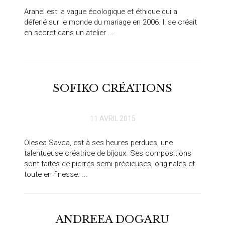
Aranel est la vague écologique et éthique qui a
déferlé sur le monde du mariage en 2006. Il se créait
en secret dans un atelier ...
SOFIKO CRÉATIONS
11 AVRIL 2015
Olesea Savca, est à ses heures perdues, une
talentueuse créatrice de bijoux. Ses compositions
sont faites de pierres semi-précieuses, originales et
toute en finesse. ...
ANDREEA DOGARU