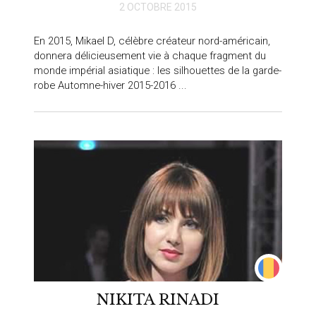
2 OCTOBRE 2015
En 2015, Mikael D, célèbre créateur nord-américain,
donnera délicieusement vie à chaque fragment du
monde impérial asiatique : les silhouettes de la garde-
robe Automne-hiver 2015-2016 ...
NIKITA RINADI