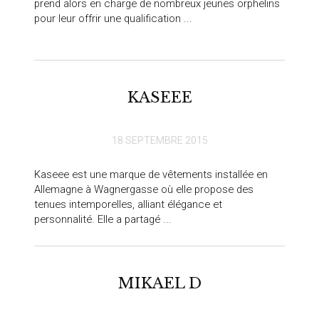
prend alors en charge de nombreux jeunes orphelins
pour leur offrir une qualification ...
KASEEE
18 SEPTEMBRE 2015
Kaseee est une marque de vêtements installée en
Allemagne à Wagnergasse où elle propose des
tenues intemporelles, alliant élégance et
personnalité. Elle a partagé ...
MIKAEL D