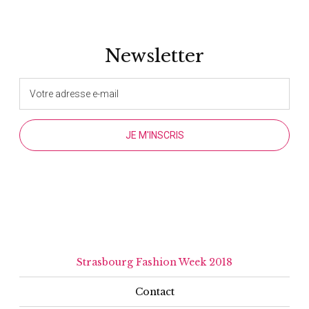
Newsletter
Strasbourg Fashion Week 2018
Contact