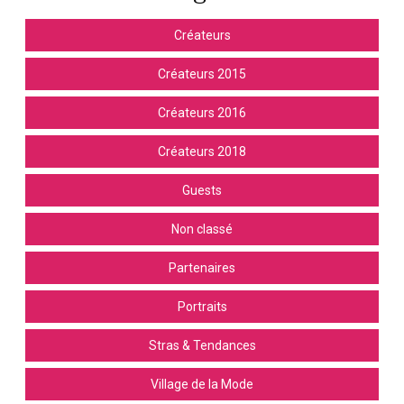
Créateurs
Créateurs 2015
Créateurs 2016
Créateurs 2018
Guests
Non classé
Partenaires
Portraits
Stras & Tendances
Village de la Mode