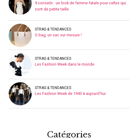
9 conseils : un look de femme fatale pour celles qui
sont de petite taille
STRAS & TENDANCES
O bag, un sac sur mesure !
STRAS & TENDANCES
Les Fashion Week dans le monde
STRAS & TENDANCES
Les Fashion Week de 1943 à aujourd’hui
Catégories