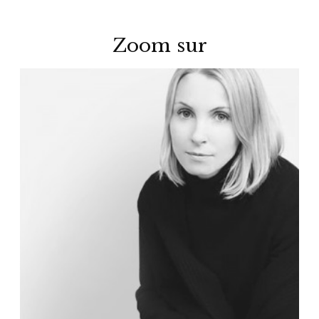
Zoom sur