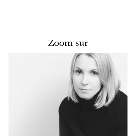
Zoom sur