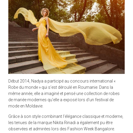
Début 2014, Nadya a participé au concours international «
Robe du monde » qui s’est déroulé en Roumanie. Dans la
même année, elle a imaginé et pensé une collection de robes
de mariée modernes qu’elle a exposé lors d’un festival de
mode en Moldavie.
Grâce à son style combinant l’élégance classique et moderne,
les tenues de la marque Nikita Rinadi a également pu être
observées et admirées lors des Fashion Week Bangalore.