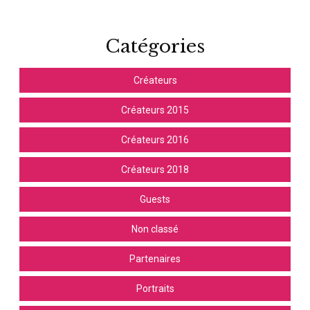
Catégories
Créateurs
Créateurs 2015
Créateurs 2016
Créateurs 2018
Guests
Non classé
Partenaires
Portraits