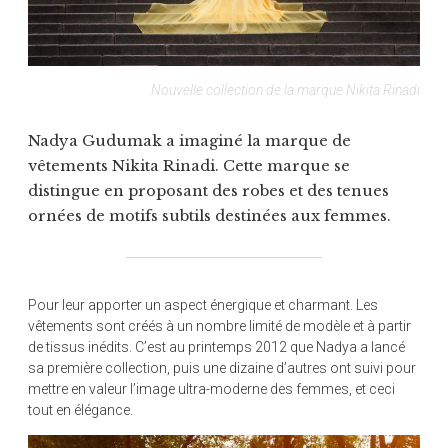
Nouvelle collection de la marque Nikita Rinadi
Nadya Gudumak a imaginé la marque de
vêtements Nikita Rinadi. Cette marque se
distingue en proposant des robes et des tenues
ornées de motifs subtils destinées aux femmes.
Pour leur apporter un aspect énergique et charmant. Les
vêtements sont créés à un nombre limité de modèle et à partir
de tissus inédits. C’est au printemps 2012 que Nadya a lancé
sa première collection, puis une dizaine d’autres ont suivi pour
mettre en valeur l’image ultra-moderne des femmes, et ceci
tout en élégance.