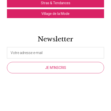
Stras & Tendances
Village de la Mode
Newsletter