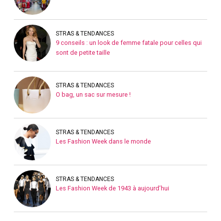
STRAS & TENDANCES
9 conseils : un look de femme fatale pour celles qui
sont de petite taille
STRAS & TENDANCES
O bag, un sac sur mesure !
STRAS & TENDANCES
Les Fashion Week dans le monde
STRAS & TENDANCES
Les Fashion Week de 1943 à aujourd’hui