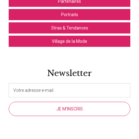
Partenaires
Portraits
Stras & Tendances
Village de la Mode
Newsletter