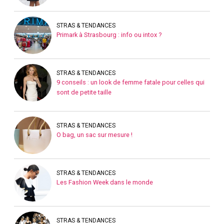
STRAS & TENDANCES
Primark à Strasbourg : info ou intox ?
STRAS & TENDANCES
9 conseils : un look de femme fatale pour celles qui
sont de petite taille
STRAS & TENDANCES
O bag, un sac sur mesure !
STRAS & TENDANCES
Les Fashion Week dans le monde
STRAS & TENDANCES