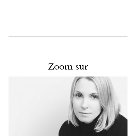
Zoom sur