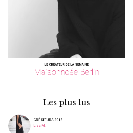
LE CRÉATEUR DE LA SEMAINE
Maisonnoée Berlin
Les plus lus
CRÉATEURS 2018
Lisa M.