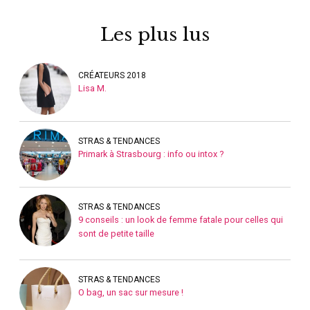
Les plus lus
CRÉATEURS 2018
Lisa M.
STRAS & TENDANCES
Primark à Strasbourg : info ou intox ?
STRAS & TENDANCES
9 conseils : un look de femme fatale pour celles qui
sont de petite taille
STRAS & TENDANCES
O bag, un sac sur mesure !