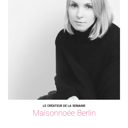
LE CRÉATEUR DE LA SEMAINE
Maisonnoée Berlin