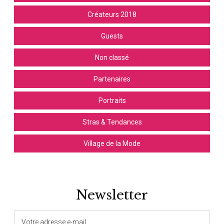
Créateurs 2018
Guests
Non classé
Partenaires
Portraits
Stras & Tendances
Village de la Mode
Newsletter