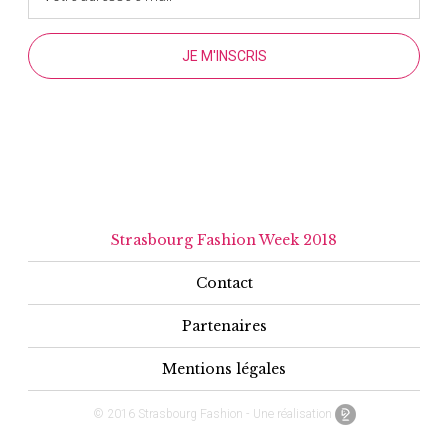
Strasbourg Fashion Week 2018
Contact
Partenaires
Mentions légales
© 2016 Strasbourg Fashion - Une réalisation