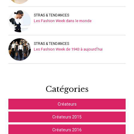
STRAS & TENDANCES
Les Fashion Week dans le monde
STRAS & TENDANCES
Les Fashion Week de 1943 à aujourd’hui
Catégories
Créateurs
Créateurs 2015
Créateurs 2016