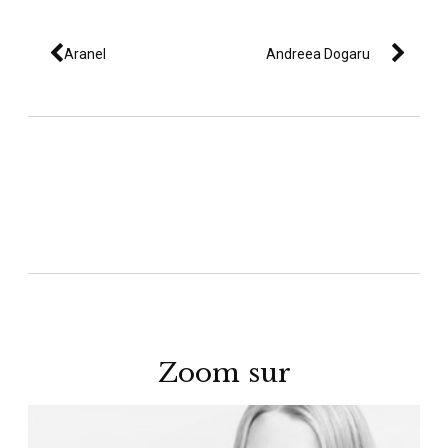
Aranel
Andreea Dogaru
Zoom sur