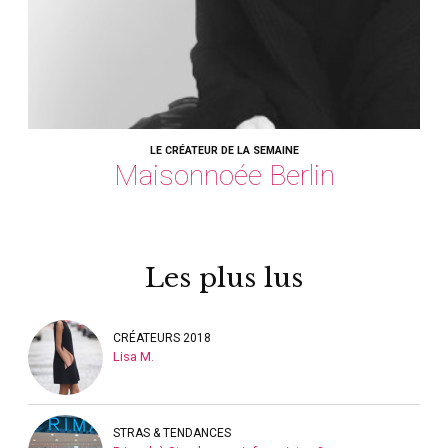
LE CRÉATEUR DE LA SEMAINE
Maisonnoée Berlin
Les plus lus
CRÉATEURS 2018
Lisa M.
STRAS & TENDANCES