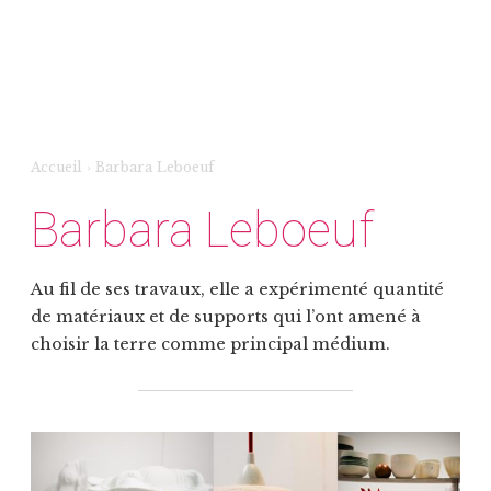
Accueil
›
Barbara Leboeuf
Barbara Leboeuf
Au fil de ses travaux, elle a expérimenté quantité
de matériaux et de supports qui l’ont amené à
choisir la terre comme principal médium.