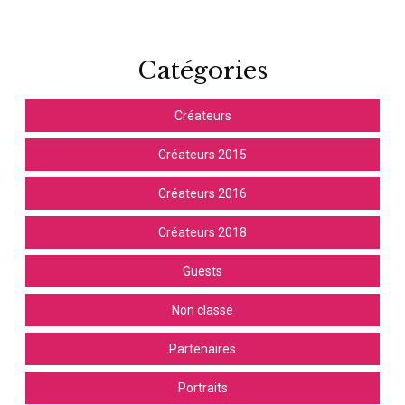
Catégories
Créateurs
Créateurs 2015
Créateurs 2016
Créateurs 2018
Guests
Non classé
Partenaires
Portraits