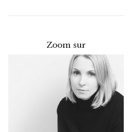
Zoom sur