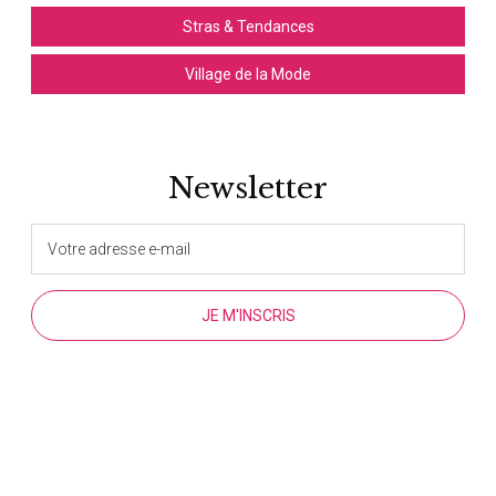
Stras & Tendances
Village de la Mode
Newsletter