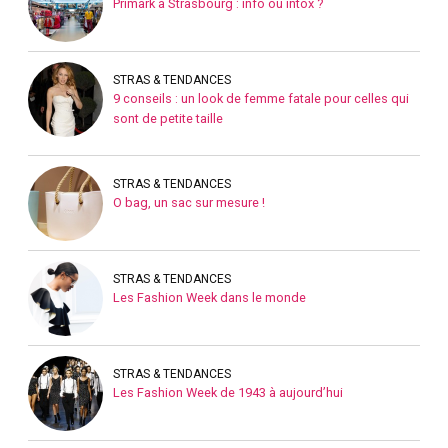
Primark à Strasbourg : info ou intox ?
STRAS & TENDANCES
9 conseils : un look de femme fatale pour celles qui
sont de petite taille
STRAS & TENDANCES
O bag, un sac sur mesure !
STRAS & TENDANCES
Les Fashion Week dans le monde
STRAS & TENDANCES
Les Fashion Week de 1943 à aujourd’hui