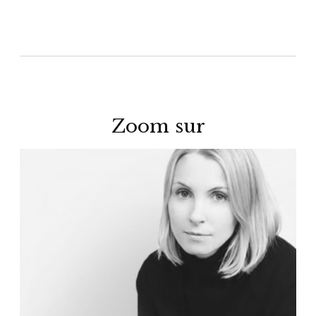
Zoom sur