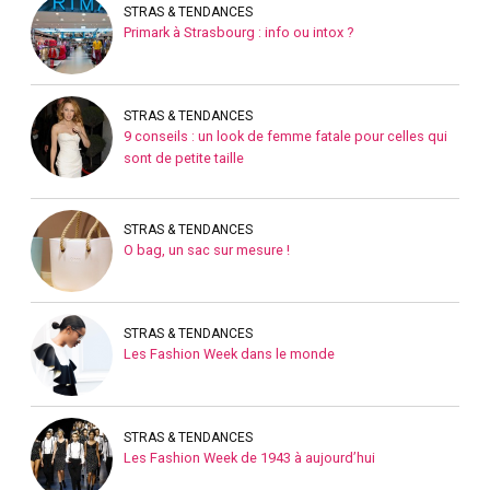
STRAS & TENDANCES
Primark à Strasbourg : info ou intox ?
STRAS & TENDANCES
9 conseils : un look de femme fatale pour celles qui
sont de petite taille
STRAS & TENDANCES
O bag, un sac sur mesure !
STRAS & TENDANCES
Les Fashion Week dans le monde
STRAS & TENDANCES
Les Fashion Week de 1943 à aujourd’hui