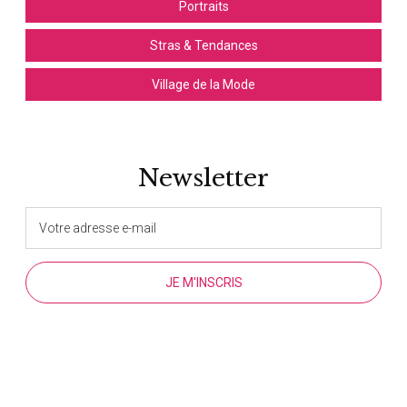
Portraits
Stras & Tendances
Village de la Mode
Newsletter