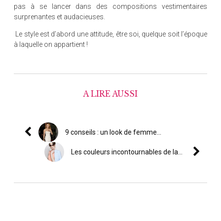
pas à se lancer dans des compositions vestimentaires
surprenantes et audacieuses.
Le style est d’abord une attitude, être soi, quelque soit l’époque
à laquelle on appartient !
A LIRE AUSSI
9 conseils : un look de femme...
Les couleurs incontournables de la...