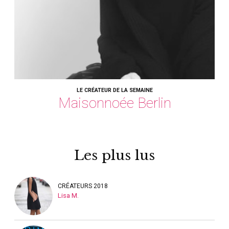
LE CRÉATEUR DE LA SEMAINE
Maisonnoée Berlin
Les plus lus
CRÉATEURS 2018
Lisa M.