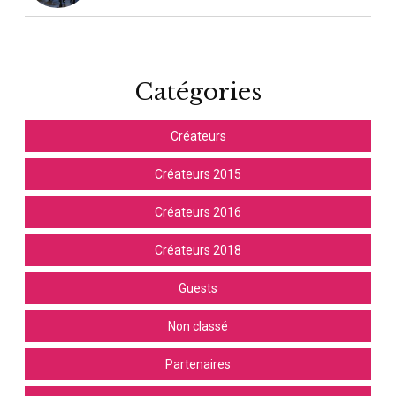
Catégories
Créateurs
Créateurs 2015
Créateurs 2016
Créateurs 2018
Guests
Non classé
Partenaires