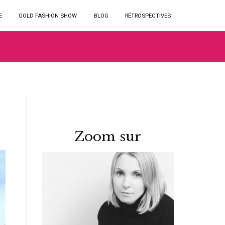
E
GOLD FASHION SHOW
BLOG
RÉTROSPECTIVES
Zoom sur