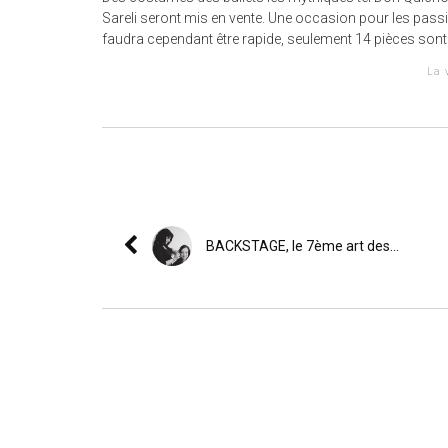
Sareli seront mis en vente. Une occasion pour les passio
faudra cependant être rapide, seulement 14 pièces sont 
La 
BACKSTAGE, le 7ème art des...