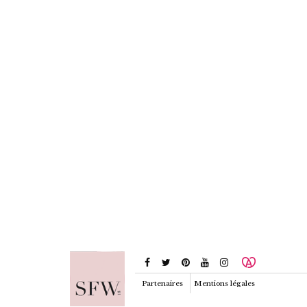
Partenaires
Mentions légales