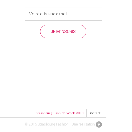
Strasbourg Fashion Week 2018
Contact
© 2016 Strasbourg Fashion - Une réalisation