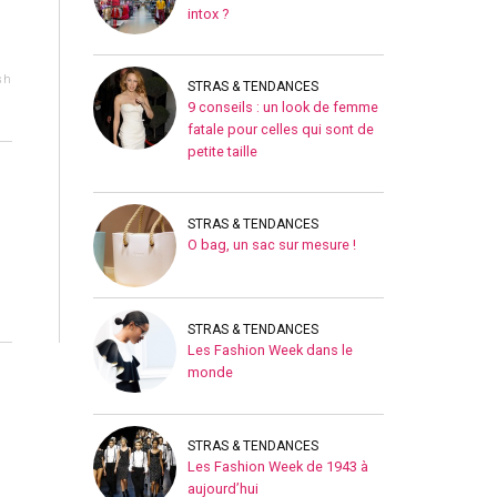
intox ?
sh
STRAS & TENDANCES
9 conseils : un look de femme
fatale pour celles qui sont de
petite taille
STRAS & TENDANCES
O bag, un sac sur mesure !
STRAS & TENDANCES
Les Fashion Week dans le
monde
STRAS & TENDANCES
Les Fashion Week de 1943 à
aujourd’hui