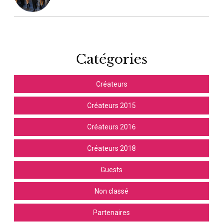
Catégories
Créateurs
Créateurs 2015
Créateurs 2016
Créateurs 2018
Guests
Non classé
Partenaires