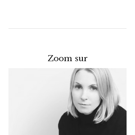
Zoom sur