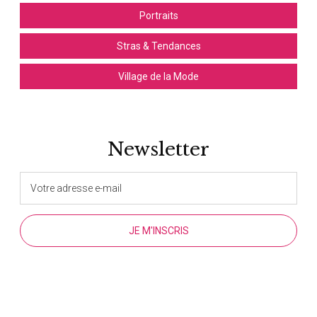
Portraits
Stras & Tendances
Village de la Mode
Newsletter