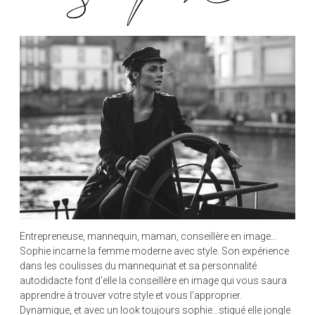
Entrepreneuse, mannequin, maman, conseillère en image…
Sophie incarne la femme moderne avec style. Son expérience
dans les coulisses du mannequinat et sa personnalité
autodidacte font d’elle la conseillère en image qui vous saura
apprendre à trouver votre style et vous l’approprier.
Dynamique, et avec un look toujours sophie…stiqué elle jongle