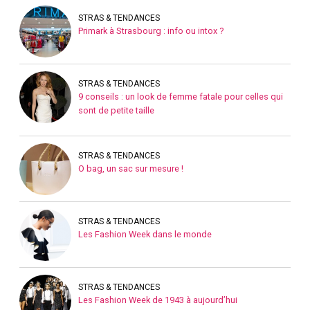
STRAS & TENDANCES
Primark à Strasbourg : info ou intox ?
STRAS & TENDANCES
9 conseils : un look de femme fatale pour celles qui
sont de petite taille
STRAS & TENDANCES
O bag, un sac sur mesure !
STRAS & TENDANCES
Les Fashion Week dans le monde
STRAS & TENDANCES
Les Fashion Week de 1943 à aujourd’hui