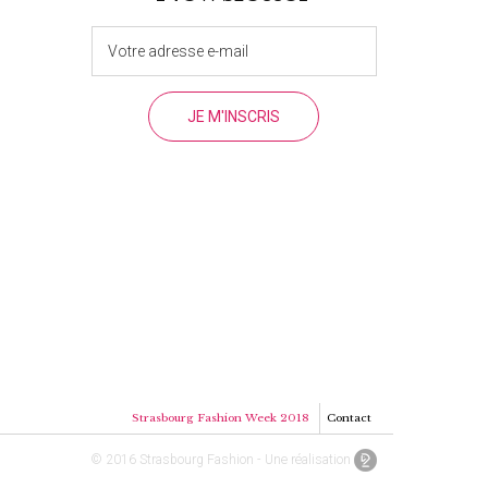
Strasbourg Fashion Week 2018
Contact
© 2016 Strasbourg Fashion - Une réalisation