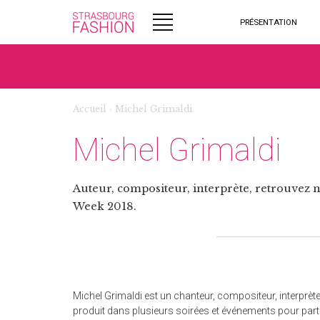
PRÉSENTATION
Accueil
›
Michel Grimaldi
Michel Grimaldi
Auteur, compositeur, interprète, retrouvez 
Week 2018.
Michel Grimaldi est un chanteur, compositeur, interprète 
produit dans plusieurs soirées et événements pour parti