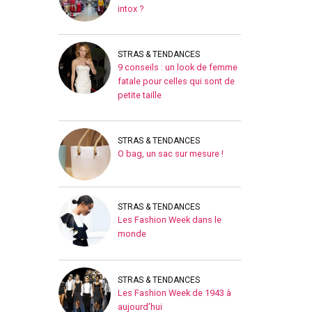
intox ?
STRAS & TENDANCES
9 conseils : un look de femme
fatale pour celles qui sont de
petite taille
STRAS & TENDANCES
O bag, un sac sur mesure !
STRAS & TENDANCES
Les Fashion Week dans le
monde
STRAS & TENDANCES
Les Fashion Week de 1943 à
aujourd’hui