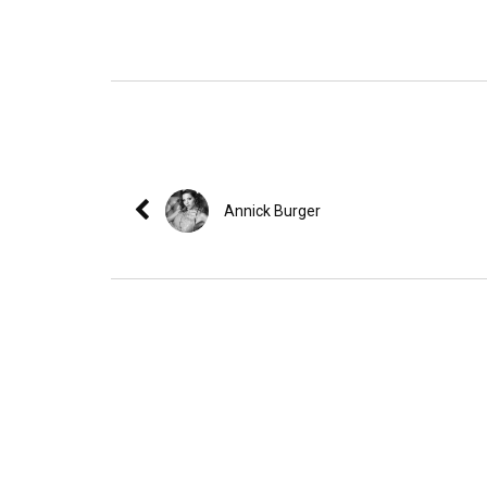
Annick Burger