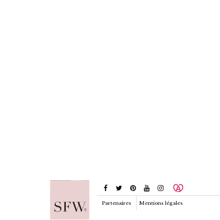
Partenaires
Mentions légales