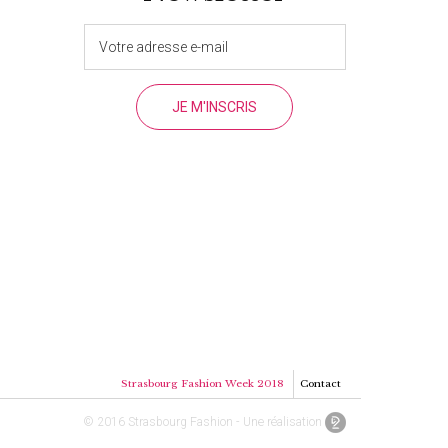
Strasbourg Fashion Week 2018
Contact
© 2016 Strasbourg Fashion - Une réalisation