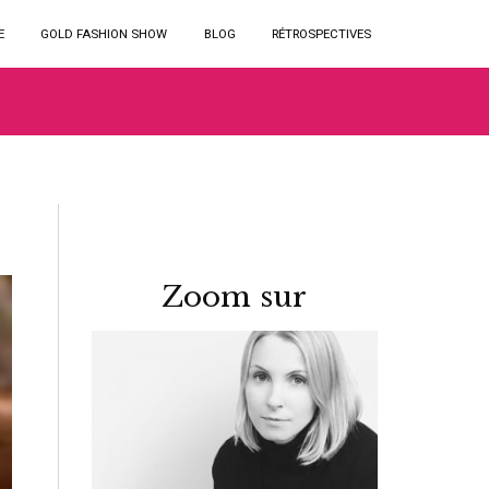
E
GOLD FASHION SHOW
BLOG
RÉTROSPECTIVES
Zoom sur