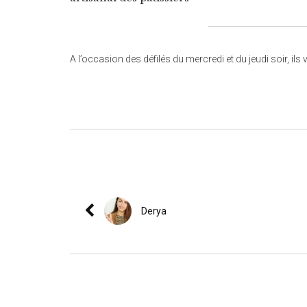
A l’occasion des défilés du mercredi et du jeudi soir, i
Derya