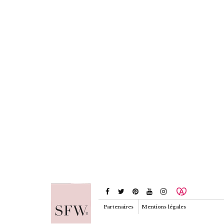
Partenaires
Mentions légales