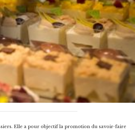
iers. Elle a pour objectif la promotion du savoir-faire