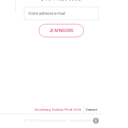
Strasbourg Fashion Week 2018
Contact
© 2016 Strasbourg Fashion - Une réalisation