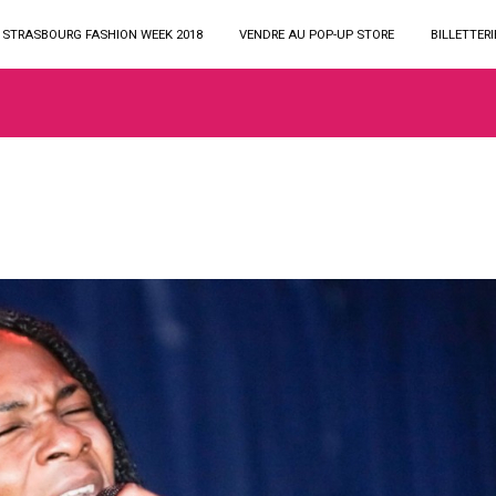
STRASBOURG FASHION WEEK 2018
VENDRE AU POP-UP STORE
BILLETTERI