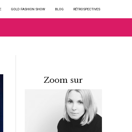
E
GOLD FASHION SHOW
BLOG
RÉTROSPECTIVES
Zoom sur