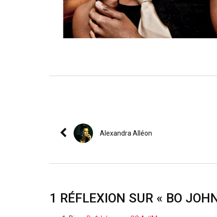
Alexandra Alléon
1 RÉFLEXION SUR « BO JOH