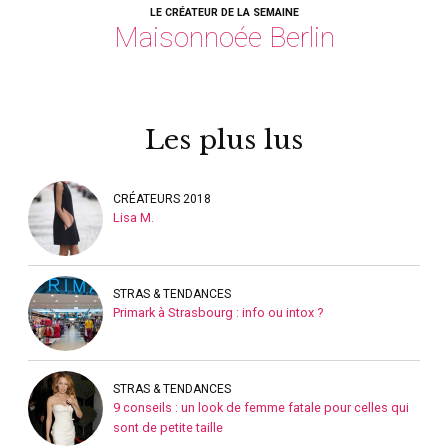
LE CRÉATEUR DE LA SEMAINE
Maisonnoée Berlin
Les plus lus
CRÉATEURS 2018
Lisa M.
STRAS & TENDANCES
Primark à Strasbourg : info ou intox ?
STRAS & TENDANCES
9 conseils : un look de femme fatale pour celles qui
sont de petite taille