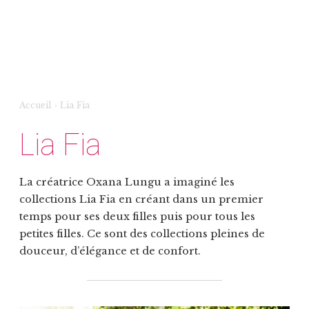
Accueil
›
Lia Fia
Lia Fia
La créatrice Oxana Lungu a imaginé les
collections Lia Fia en créant dans un premier
temps pour ses deux filles puis pour tous les
petites filles. Ce sont des collections pleines de
douceur, d’élégance et de confort.