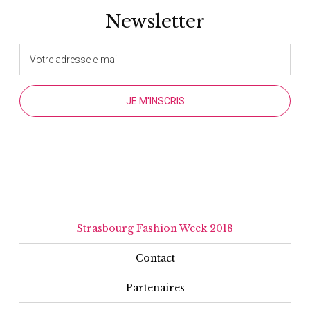
Newsletter
Strasbourg Fashion Week 2018
Contact
Partenaires