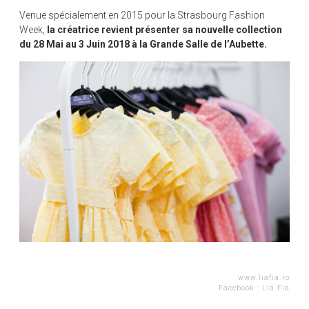
Venue spécialement en 2015 pour la Strasbourg Fashion
Week,
la créatrice revient présenter sa nouvelle collection
du 28 Mai au 3 Juin 2018 à la Grande Salle de l’Aubette.
www.liafia.ro
Facebook :
Lia Fia