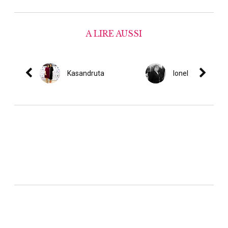
A LIRE AUSSI
Kasandruta
Ionel