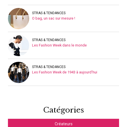
STRAS & TENDANCES
O bag, un sac sur mesure !
STRAS & TENDANCES
Les Fashion Week dans le monde
STRAS & TENDANCES
Les Fashion Week de 1943 à aujourd’hui
Catégories
Créateurs