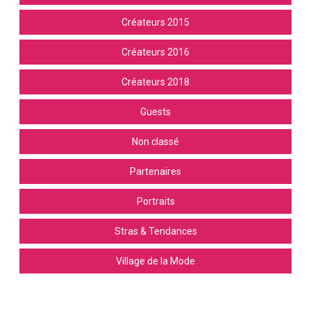
Créateurs 2015
Créateurs 2016
Créateurs 2018
Guests
Non classé
Partenaires
Portraits
Stras & Tendances
Village de la Mode