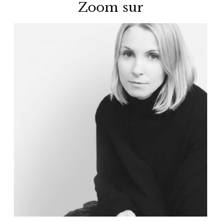
Zoom sur