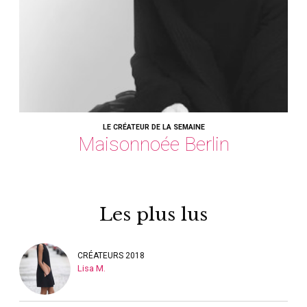
LE CRÉATEUR DE LA SEMAINE
Maisonnoée Berlin
Les plus lus
CRÉATEURS 2018
Lisa M.