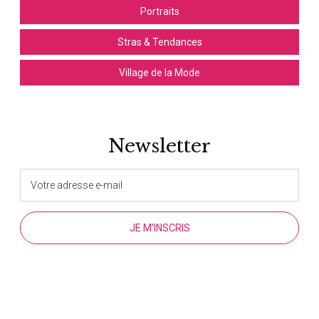
Portraits
Stras & Tendances
Village de la Mode
Newsletter