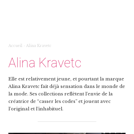
Accueil
›
Alina Kravetc
Alina Kravetc
Elle est relativement jeune, et pourtant la marque
Alina Kravetc fait déjà sensation dans le monde de
la mode. Ses collections reflètent l’envie de la
créatrice de “casser les codes” et jouent avec
l’original et l’inhabituel.