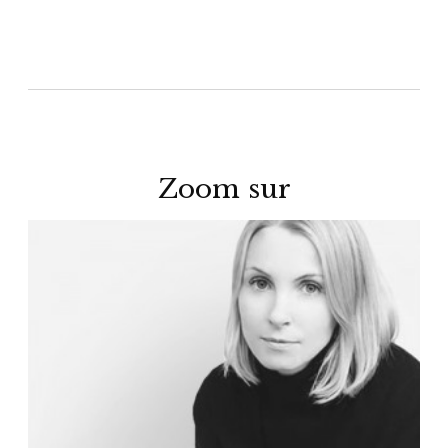
Zoom sur