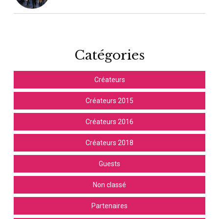
Catégories
Créateurs
Créateurs 2015
Créateurs 2016
Créateurs 2018
Guests
Non classé
Partenaires