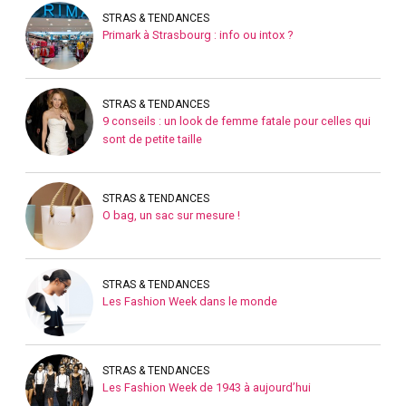
STRAS & TENDANCES
Primark à Strasbourg : info ou intox ?
STRAS & TENDANCES
9 conseils : un look de femme fatale pour celles qui
sont de petite taille
STRAS & TENDANCES
O bag, un sac sur mesure !
STRAS & TENDANCES
Les Fashion Week dans le monde
STRAS & TENDANCES
Les Fashion Week de 1943 à aujourd’hui