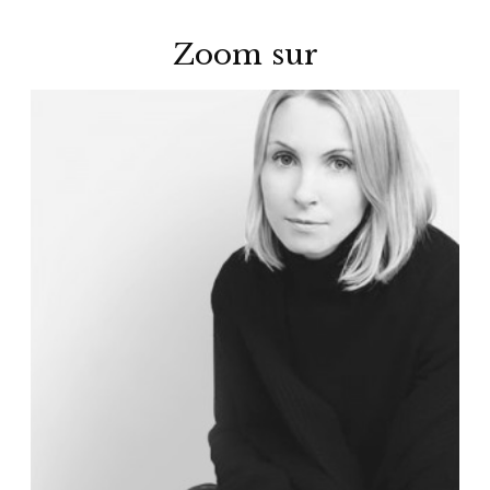
Zoom sur