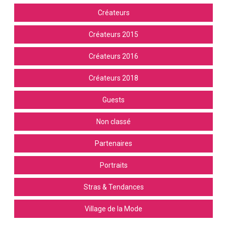
Créateurs
Créateurs 2015
Créateurs 2016
Créateurs 2018
Guests
Non classé
Partenaires
Portraits
Stras & Tendances
Village de la Mode