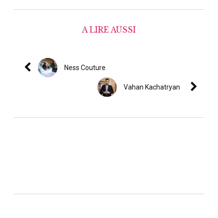
A LIRE AUSSI
Ness Couture
Vahan Kachatryan