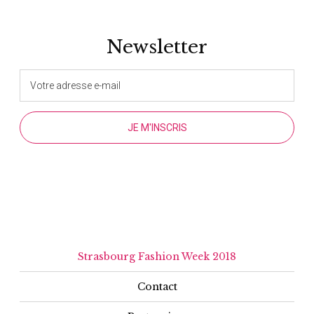
Newsletter
Strasbourg Fashion Week 2018
Contact