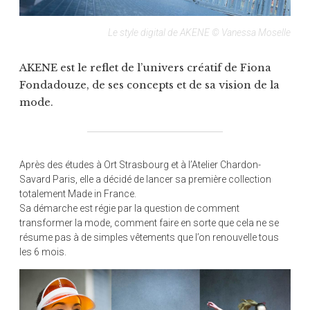
Le style digital de AKENE © Vanessa Moselle
AKENE est le reflet de l’univers créatif de Fiona
Fondadouze, de ses concepts et de sa vision de la
mode.
Après des études à Ort Strasbourg et à l’Atelier Chardon-
Savard Paris, elle a décidé de lancer sa première collection
totalement Made in France.
Sa démarche est régie par la question de comment
transformer la mode, comment faire en sorte que cela ne se
résume pas à de simples vêtements que l’on renouvelle tous
les 6 mois.