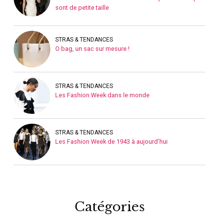
sont de petite taille
STRAS & TENDANCES
O bag, un sac sur mesure !
STRAS & TENDANCES
Les Fashion Week dans le monde
STRAS & TENDANCES
Les Fashion Week de 1943 à aujourd’hui
Catégories