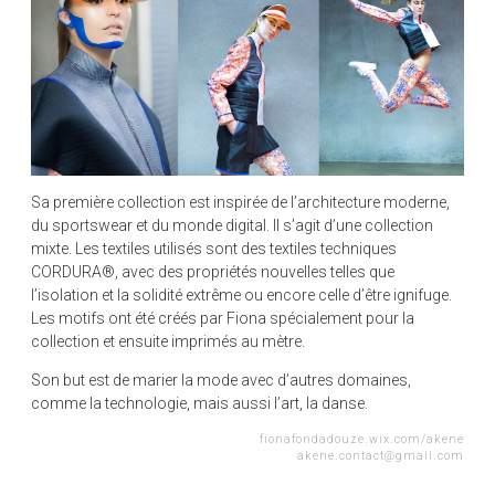
Sa première collection est inspirée de l’architecture moderne,
du sportswear et du monde digital. Il s’agit d’une collection
mixte. Les textiles utilisés sont des textiles techniques
CORDURA®, avec des propriétés nouvelles telles que
l’isolation et la solidité extrême ou encore celle d’être ignifuge.
Les motifs ont été créés par Fiona spécialement pour la
collection et ensuite imprimés au mètre.
Son but est de marier la mode avec d’autres domaines,
comme la technologie, mais aussi l’art, la danse.
fionafondadouze.wix.com/akene
akene.contact@gmail.com