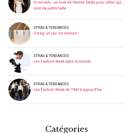
9 conseils : un look de femme fatale pour celles qui
sont de petite taille
STRAS & TENDANCES
O bag, un sac sur mesure !
STRAS & TENDANCES
Les Fashion Week dans le monde
STRAS & TENDANCES
Les Fashion Week de 1943 à aujourd’hui
Catégories