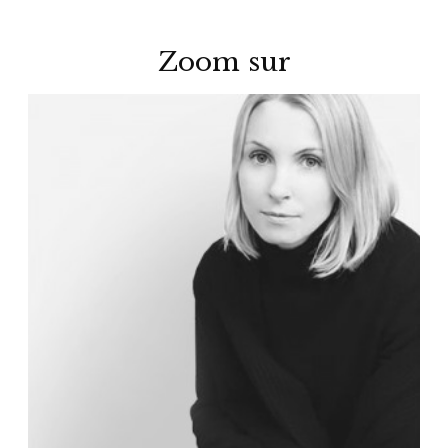
Zoom sur