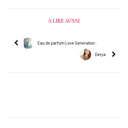
A LIRE AUSSI
Eau de parfum Love Generation...
Derya