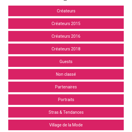
Créateurs
Créateurs 2015
Créateurs 2016
Créateurs 2018
Guests
Non classé
Partenaires
Portraits
Stras & Tendances
Village de la Mode