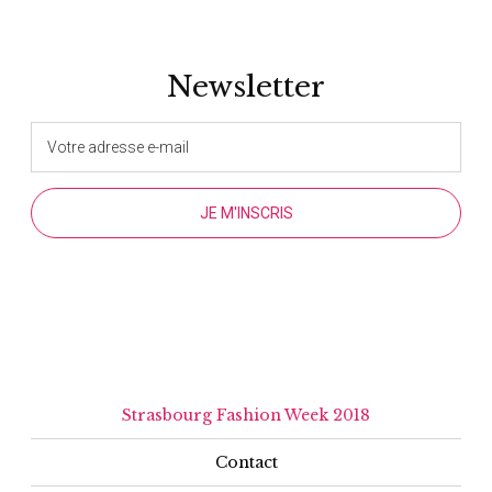
Newsletter
Strasbourg Fashion Week 2018
Contact